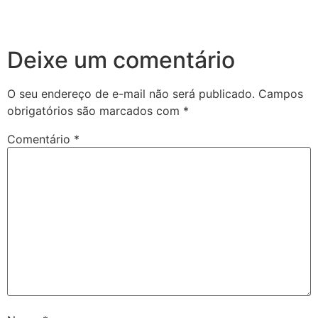
Deixe um comentário
O seu endereço de e-mail não será publicado.
Campos
obrigatórios são marcados com
*
Comentário
*