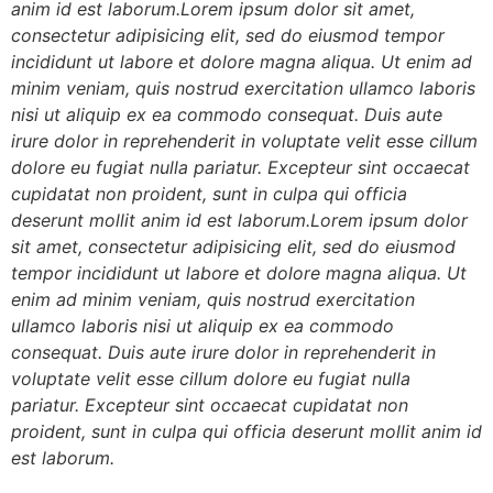
anim id est laborum.Lorem ipsum dolor sit amet,
consectetur adipisicing elit, sed do eiusmod tempor
incididunt ut labore et dolore magna aliqua. Ut enim ad
minim veniam, quis nostrud exercitation ullamco laboris
nisi ut aliquip ex ea commodo consequat. Duis aute
irure dolor in reprehenderit in voluptate velit esse cillum
dolore eu fugiat nulla pariatur. Excepteur sint occaecat
cupidatat non proident, sunt in culpa qui officia
deserunt mollit anim id est laborum.Lorem ipsum dolor
sit amet, consectetur adipisicing elit, sed do eiusmod
tempor incididunt ut labore et dolore magna aliqua. Ut
enim ad minim veniam, quis nostrud exercitation
ullamco laboris nisi ut aliquip ex ea commodo
consequat. Duis aute irure dolor in reprehenderit in
voluptate velit esse cillum dolore eu fugiat nulla
pariatur. Excepteur sint occaecat cupidatat non
proident, sunt in culpa qui officia deserunt mollit anim id
est laborum.