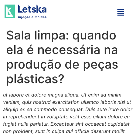
Sala limpa: quando
ela é necessária na
produção de peças
plásticas?
ut labore et dolore magna aliqua. Ut enim ad minim
veniam, quis nostrud exercitation ullamco laboris nisi ut
aliquip ex ea commodo consequat. Duis aute irure dolor
in reprehenderit in voluptate velit esse cillum dolore eu
fugiat nulla pariatur. Excepteur sint occaecat cupidatat
non proident, sunt in culpa qui officia deserunt mollit