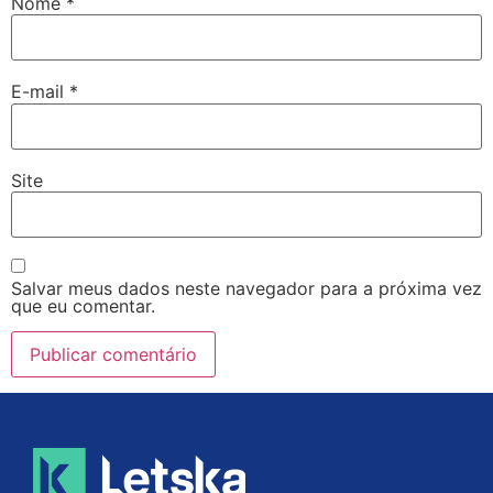
Nome
*
E-mail
*
Site
Salvar meus dados neste navegador para a próxima vez
que eu comentar.