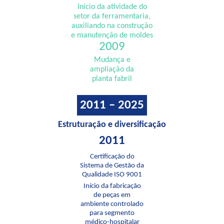
Início da atividade do
setor da ferramentaria,
auxiliando na construção
e manutenção de moldes
2009
Mudança e
ampliação da
planta fabril
2011 – 2025
Estruturação e diversificação
2011
Certificação do
Sistema de Gestão da
Qualidade ISO 9001
Início da fabricação
de peças em
ambiente controlado
para segmento
médico-hospitalar