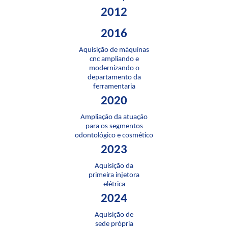
2012
2016
Aquisição de máquinas
cnc ampliando e
modernizando o
departamento da
ferramentaria
2020
Ampliação da atuação
para os segmentos
odontológico e cosmético
2023
Aquisição da
primeira injetora
elétrica
2024
Aquisição de
sede própria