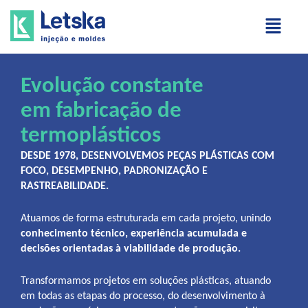
Evolução constante
em fabricação de
termoplásticos
DESDE 1978, DESENVOLVEMOS PEÇAS PLÁSTICAS COM
FOCO, DESEMPENHO, PADRONIZAÇÃO E
RASTREABILIDADE.
Atuamos de forma estruturada em cada projeto, unindo
conhecimento técnico, experiência acumulada e
decisões orientadas à viabilidade de produção.
Transformamos projetos em soluções plásticas, atuando
em todas as etapas do processo, do desenvolvimento à