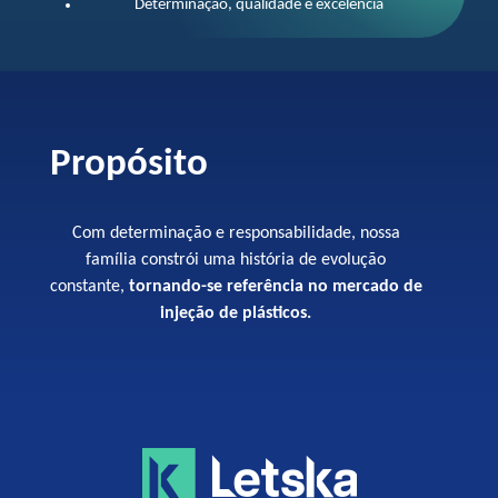
Determinação, qualidade e excelência
Propósito
Com determinação e responsabilidade, nossa
família constrói uma história de evolução
constante,
tornando-se referência no mercado de
injeção de plásticos.