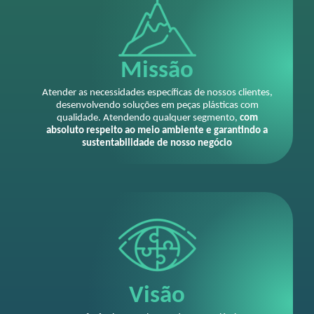
Missão
Atender as necessidades específicas de nossos clientes,
desenvolvendo soluções em peças plásticas com
qualidade. Atendendo qualquer segmento,
com
absoluto respeito ao meio ambiente e garantindo a
sustentabilidade de nosso negócio
Visão