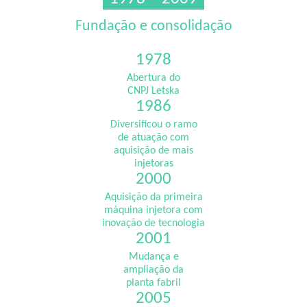
Fundação e consolidação
1978
Abertura do
CNPJ Letska
1986
Diversificou o ramo
de atuação com
aquisição de mais
injetoras
2000
Aquisição da primeira
máquina injetora com
inovação de tecnologia
2001
Mudança e
ampliação da
planta fabril
2005