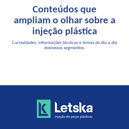
Conteúdos que
ampliam o olhar sobre a
injeção plástica
Curiosidades, informações técnicas e temas do dia a dia
dosnossos segmentos.