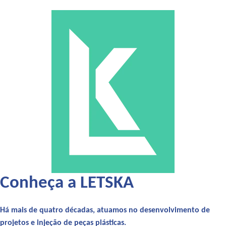
Conheça a LETSKA
Há mais de quatro décadas, atuamos no desenvolvimento de
projetos e injeção de peças plásticas.