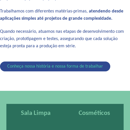
Trabalhamos com diferentes matérias-primas,
atendendo desde
aplicações simples até projetos de grande complexidade.
Quando necessário, atuamos nas etapas de desenvolvimento com
criação, prototipagem e testes, assegurando que cada solução
esteja pronta para a produção em série.
Conheça nossa história e nossa forma de trabalhar
Sala Limpa
Cosméticos