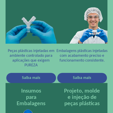
Peças plásticas injetadas em
Embalagens plásticas injetadas
ambiente controlado para
com acabamento preciso e
aplicações que exigem
funcionamento consistente.
PUREZA
Saiba mais
Saiba mais
Insumos
Projeto, molde
para
e injeção de
Embalagens
peças plásticas