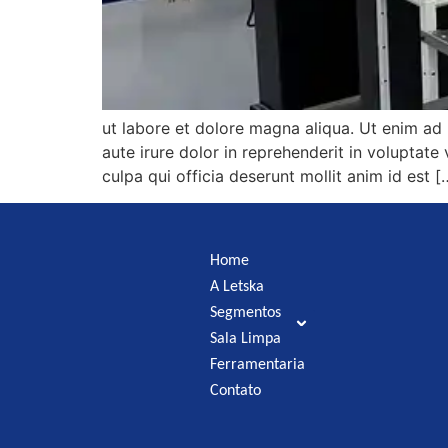
ut labore et dolore magna aliqua. Ut enim ad
aute irure dolor in reprehenderit in voluptate 
culpa qui officia deserunt mollit anim id est [
Home
A Letska
Segmentos
Sala Limpa
Ferramentaria
Contato