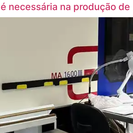
 é necessária na produção de