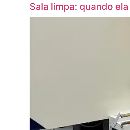
Sala limpa: quando ela